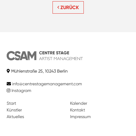
ZURÜCK
Mühlenstraße 25, 10243 Berlin
info@centrestagemanagement.com
Instagram
Start
Kalender
Künstler
Kontakt
Aktuelles
Impressum