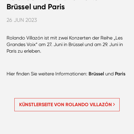
Brüssel und Paris
26 JUN 2023
Rolando Villazón ist mit zwei Konzerten der Reihe „Les
Grandes Voix“ am 27. Juni in Brüssel und am 29. Juni in
Paris zu erleben.
Hier finden Sie weitere Informationen:
Brüssel
und
Paris
KÜNSTLERSEITE VON ROLANDO VILLAZÓN