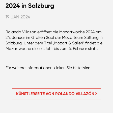
2024 in Salzburg
19 JAN 2024
Rolando Villazón eröffnet die Mozartwoche 2024 am
24. Januar im Großen Saal der Mozarteum Stiftung in
Salzburg. Unter dem Titel „Mozart & Salieri“ findet die
Mozartwoche dieses Jahr bis zum 4. Februar statt.
Für weitere Informationen klicken Sie bitte
hier
KÜNSTLERSEITE VON ROLANDO VILLAZÓN