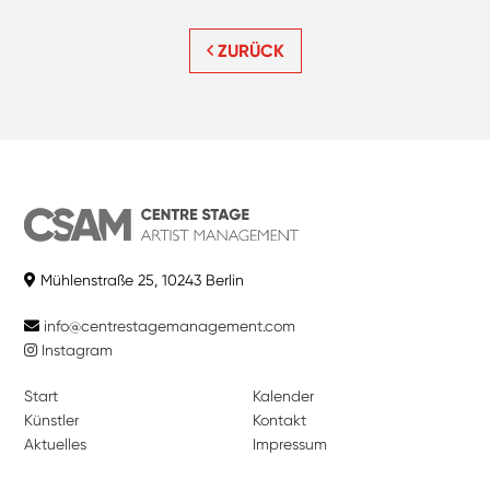
ZURÜCK
Mühlenstraße 25, 10243 Berlin
info@centrestagemanagement.com
Instagram
Start
Kalender
Künstler
Kontakt
Aktuelles
Impressum