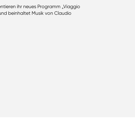
ntieren ihr neues Programm „Viaggio
 und beinhaltet Musik von Claudio