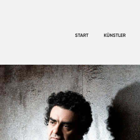
START
KÜNSTLER