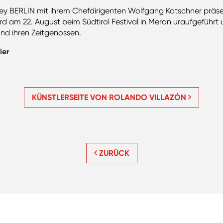
ey BERLIN mit ihrem Chefdirigenten Wolfgang Katschner präse
rd am 22. August beim Südtirol Festival in Meran uraufgeführt
nd ihren Zeitgenossen.
ier
KÜNSTLERSEITE VON ROLANDO VILLAZÓN
ZURÜCK