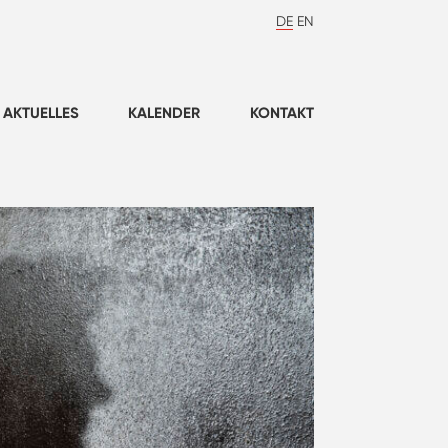
DE
EN
AKTUELLES
KALENDER
KONTAKT