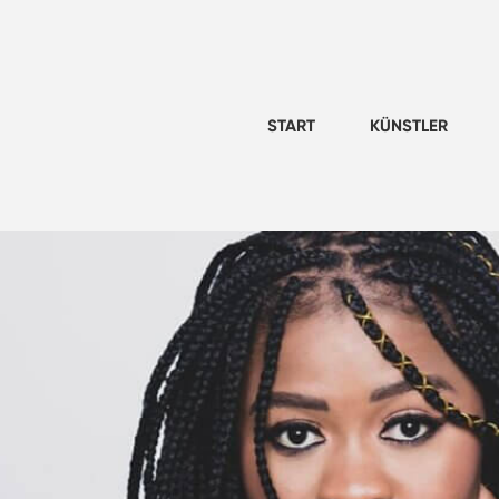
START
KÜNSTLER