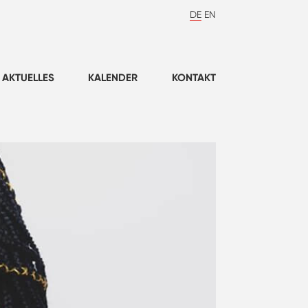
DE
EN
AKTUELLES
KALENDER
KONTAKT