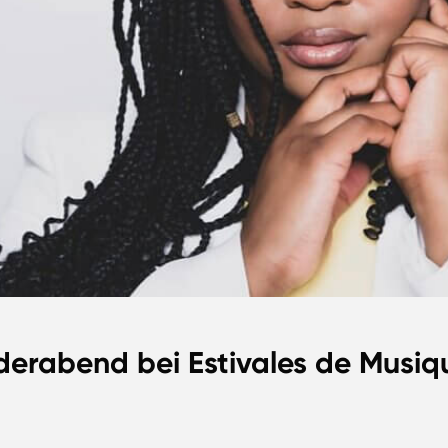
ederabend bei Estivales de Musi