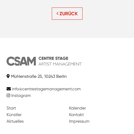
ZURÜCK
Mühlenstraße 25, 10243 Berlin
info@centrestagemanagement.com
Instagram
Start
Kalender
Künstler
Kontakt
Aktuelles
Impressum