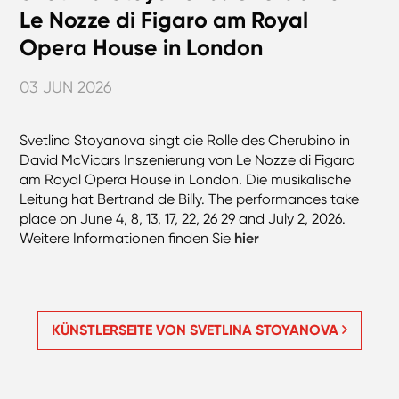
Le Nozze di Figaro am Royal
Opera House in London
03 JUN 2026
Svetlina Stoyanova singt die Rolle des Cherubino in
David McVicars Inszenierung von Le Nozze di Figaro
am Royal Opera House in London. Die musikalische
Leitung hat Bertrand de Billy. The performances take
place on June 4, 8, 13, 17, 22, 26 29 and July 2, 2026.
Weitere Informationen finden Sie
hier
KÜNSTLERSEITE VON SVETLINA STOYANOVA