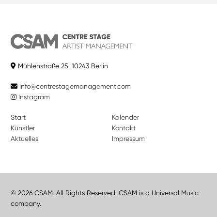
Mühlenstraße 25, 10243 Berlin
info@centrestagemanagement.com
Instagram
Start
Kalender
Künstler
Kontakt
Aktuelles
Impressum
© 2026 CSAM. All Rights Reserved. CSAM is a Universal Music
company.