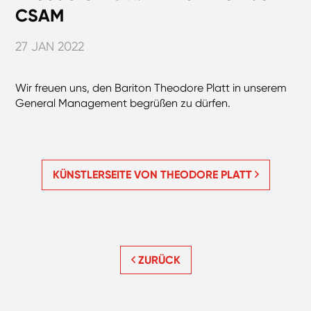
CSAM
27 JAN 2022
Wir freuen uns, den Bariton Theodore Platt in unserem
General Management begrüßen zu dürfen.
KÜNSTLERSEITE VON THEODORE PLATT
ZURÜCK