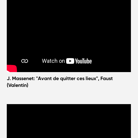
J. Massenet: "Avant de quitter ces lieux", Faust
(Valentin)