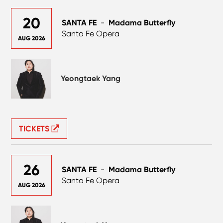
20
SANTA FE
-
Madama Butterfly
Santa Fe Opera
AUG 2026
Yeongtaek Yang
TICKETS
26
SANTA FE
-
Madama Butterfly
Santa Fe Opera
AUG 2026