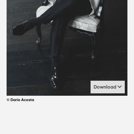
Download
© Dario Acosta