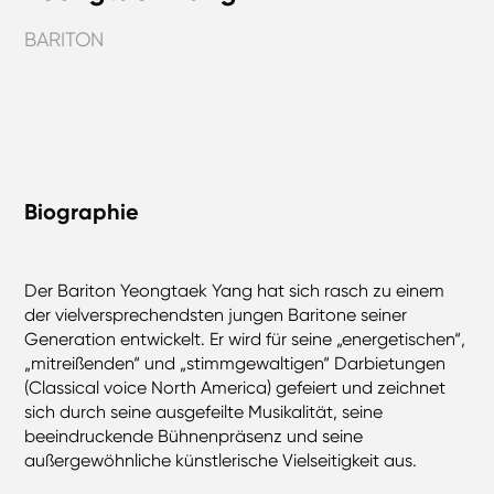
BARITON
Biographie
Der Bariton Yeongtaek Yang hat sich rasch zu einem
der vielversprechendsten jungen Baritone seiner
Generation entwickelt. Er wird für seine „energetischen“,
„mitreißenden“ und „stimmgewaltigen“ Darbietungen
(Classical voice North America) gefeiert und zeichnet
sich durch seine ausgefeilte Musikalität, seine
beeindruckende Bühnenpräsenz und seine
außergewöhnliche künstlerische Vielseitigkeit aus.