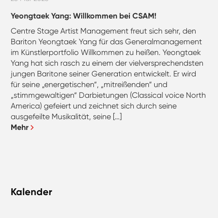
Yeongtaek Yang: Willkommen bei CSAM!
Centre Stage Artist Management freut sich sehr, den
Bariton Yeongtaek Yang für das Generalmanagement
im Künstlerportfolio Willkommen zu heißen. Yeongtaek
Yang hat sich rasch zu einem der vielversprechendsten
jungen Baritone seiner Generation entwickelt. Er wird
für seine „energetischen“, „mitreißenden“ und
„stimmgewaltigen“ Darbietungen (Classical voice North
America) gefeiert und zeichnet sich durch seine
ausgefeilte Musikalität, seine […]
Mehr
Kalender