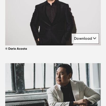
Download
© Dario Acosta