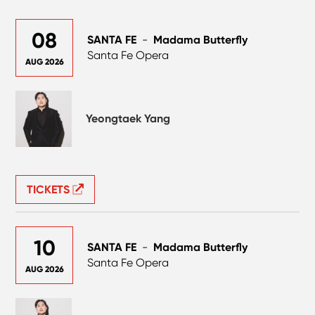
08
SANTA FE
-
Madama Butterfly
Santa Fe Opera
AUG 2026
Yeongtaek Yang
TICKETS
10
SANTA FE
-
Madama Butterfly
Santa Fe Opera
AUG 2026