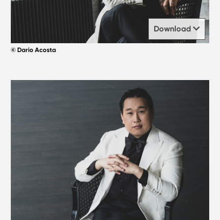
Download
© Dario Acosta