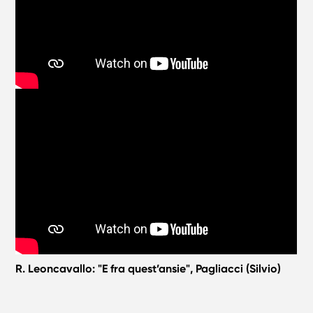
R. Leoncavallo: "E fra quest’ansie", Pagliacci (Silvio)