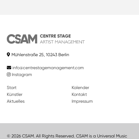
Mühlenstraße 25, 10243 Berlin
info@centrestagemanagement.com
Instagram
Start
Kalender
Künstler
Kontakt
Aktuelles
Impressum
© 2026 CSAM. All Rights Reserved. CSAM is a Universal Music