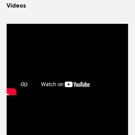
Videos