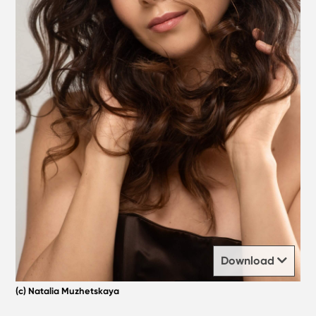
Download
(c) Natalia Muzhetskaya