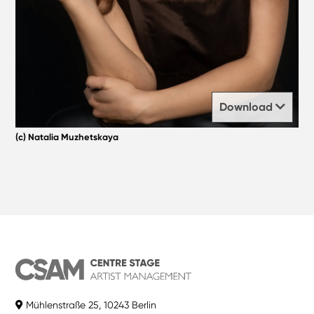
Download
(c) Natalia Muzhetskaya
Mühlenstraße 25, 10243 Berlin