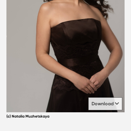
Download
(c) Natalia Muzhetskaya