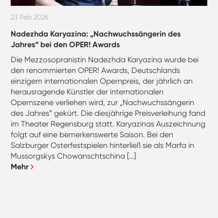
23 Feb 2026
Nadezhda Karyazina: „Nachwuchssängerin des
Jahres“ bei den OPER! Awards
Die Mezzosopranistin Nadezhda Karyazina wurde bei
den renommierten OPER! Awards, Deutschlands
einzigem internationalen Opernpreis, der jährlich an
herausragende Künstler der internationalen
Opernszene verliehen wird, zur „Nachwuchssängerin
des Jahres” gekürt. Die diesjährige Preisverleihung fand
im Theater Regensburg statt. Karyazinas Auszeichnung
folgt auf eine bemerkenswerte Saison. Bei den
Salzburger Osterfestspielen hinterließ sie als Marfa in
Mussorgskys Chowanschtschina […]
Mehr