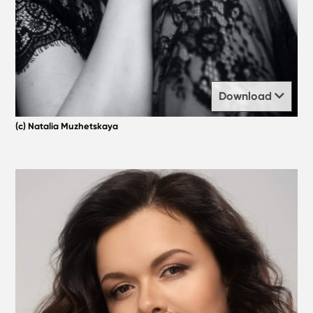
Download
(c) Natalia Muzhetskaya