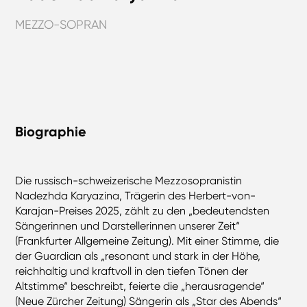
MEZZO-SOPRAN
Biographie
Die russisch-schweizerische Mezzosopranistin
Nadezhda Karyazina, Trägerin des Herbert-von-
Karajan-Preises 2025, zählt zu den „bedeutendsten
Sängerinnen und Darstellerinnen unserer Zeit“
(Frankfurter Allgemeine Zeitung). Mit einer Stimme, die
der Guardian als „resonant und stark in der Höhe,
reichhaltig und kraftvoll in den tiefen Tönen der
Altstimme“ beschreibt, feierte die „herausragende“
(Neue Zürcher Zeitung) Sängerin als „Star des Abends“