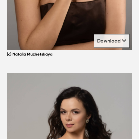
Download
(c) Natalia Muzhetskaya