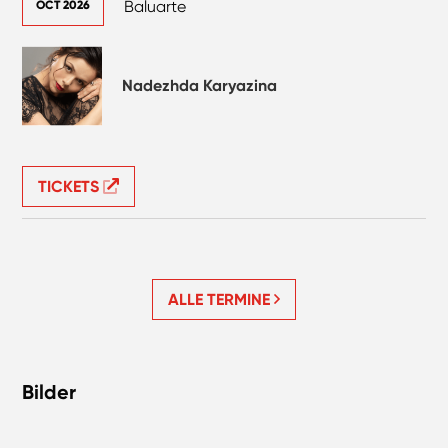
Baluarte
OCT 2026
Nadezhda Karyazina
TICKETS
ALLE TERMINE
Bilder