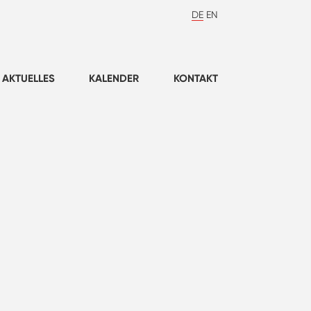
DE
EN
AKTUELLES
KALENDER
KONTAKT