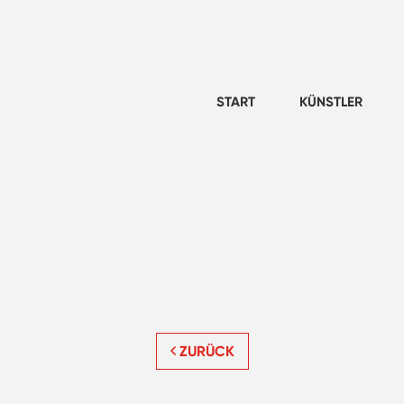
START
KÜNSTLER
ZURÜCK