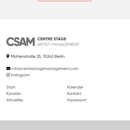
Mühlenstraße 25, 10243 Berlin
info@centrestagemanagement.com
Instagram
Start
Kalender
Künstler
Kontakt
Aktuelles
Impressum