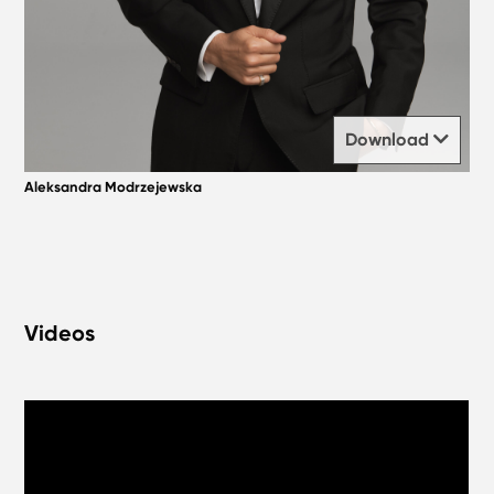
Download
Aleksandra Modrzejewska
Videos