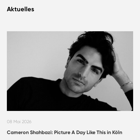
Aktuelles
08 Mai 2026
Cameron Shahbazi: Picture A Day Like This in Köln