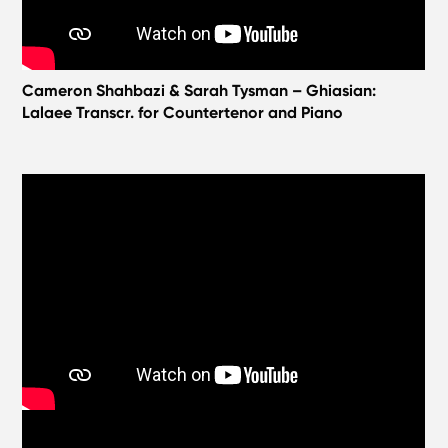
Cameron Shahbazi & Sarah Tysman – Ghiasian:
Lalaee Transcr. for Countertenor and Piano