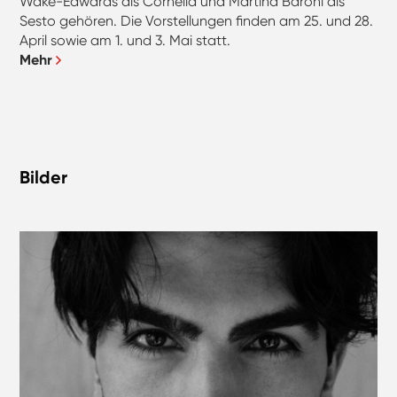
Wake-Edwards als Cornelia und Martina Baroni als
Sesto gehören. Die Vorstellungen finden am 25. und 28.
April sowie am 1. und 3. Mai statt.
Mehr
Bilder