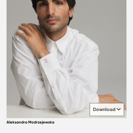
Download
Aleksandra Modrzejewska