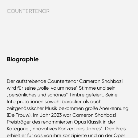
COUNTERTENOR
Biographie
Der aufstrebende Countertenor Cameron Shahbazi
wird für seine „volle, voluminöse“ Stimme und sein
„persönliches und schönes“ Timbre gefeiert. Seine
Interpretationen sowohl barocker als auch
zeitgenössischer Musik bekommen große Anerkennung
(De Trouw). Im Jahr 2023 war Cameron Shahbazi
Preisträger des renommierten Opus Klassik in der
Kategorie „Innovatives Konzert des Jahres“. Den Preis
erhielt er für das von ihm konzipierte und an der Oper