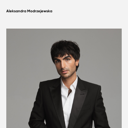
Aleksandra Modrzejewska