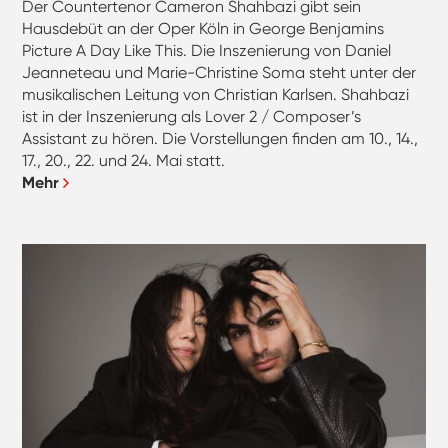
Der Countertenor Cameron Shahbazi gibt sein
Hausdebüt an der Oper Köln in George Benjamins
Picture A Day Like This. Die Inszenierung von Daniel
Jeanneteau und Marie-Christine Soma steht unter der
musikalischen Leitung von Christian Karlsen. Shahbazi
ist in der Inszenierung als Lover 2 / Composer’s
Assistant zu hören. Die Vorstellungen finden am 10., 14.,
17., 20., 22. und 24. Mai statt.
Mehr