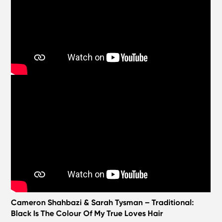
Cameron Shahbazi & Sarah Tysman – Traditional:
Black Is The Colour Of My True Loves Hair