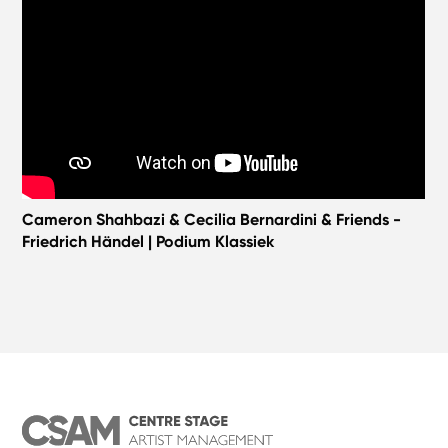
Cameron Shahbazi & Cecilia Bernardini & Friends -
Friedrich Händel | Podium Klassiek