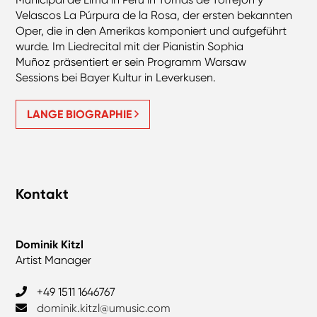
Velascos La Púrpura de la Rosa, der ersten bekannten
Oper, die in den Amerikas komponiert und aufgeführt
wurde. Im Liedrecital mit der Pianistin Sophia
Muñoz präsentiert er sein Programm Warsaw
Sessions bei Bayer Kultur in Leverkusen.
LANGE BIOGRAPHIE
Kontakt
Dominik Kitzl
Artist Manager
‎+49 1511 1646767
dominik.kitzl@umusic.com