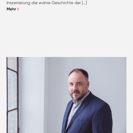
Inszenierung die wahre Geschichte der […]
Mehr