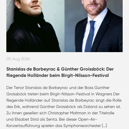
05 Aug 2026
Stanislas de Barbeyrac & Günther Groissböck: Der
fliegende Holländer beim Birgit-Nilsson-Festival
Der Tenor Stanislas de Barbeyrac und der Bass Günther
Groissböck treten beim Birgit-Nilsson-Festival in Wagners Der
fliegende Holländer auf. Stanislas de Barbeyrac singt die Rolle
des Erik, während Günther Groissböck als Daland zu sehen ist.
Zu ihnen gesellen sich Christopher Maltman in der Titelrolle
und Elisabet Strid als Senta. Bei dieser Open-Air-
Konzertaufführung spielen das Symphonieorchester […]