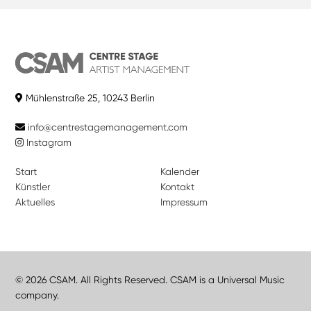
Mühlenstraße 25, 10243 Berlin
info@centrestagemanagement.com
Instagram
Start
Kalender
Künstler
Kontakt
Aktuelles
Impressum
© 2026 CSAM. All Rights Reserved. CSAM is a Universal Music
company.