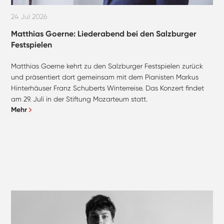
24 Jul 2026
Matthias Goerne: Liederabend bei den Salzburger
Festspielen
Matthias Goerne kehrt zu den Salzburger Festspielen zurück
und präsentiert dort gemeinsam mit dem Pianisten Markus
Hinterhäuser Franz Schuberts Winterreise. Das Konzert findet
am 29. Juli in der Stiftung Mozarteum statt.
Mehr