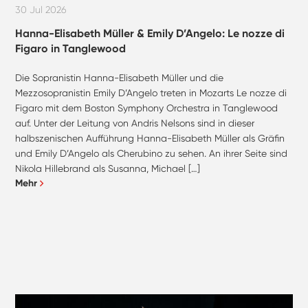
30 Jul 2026
Hanna-Elisabeth Müller & Emily D’Angelo: Le nozze di
Figaro in Tanglewood
Die Sopranistin Hanna-Elisabeth Müller und die
Mezzosopranistin Emily D’Angelo treten in Mozarts Le nozze di
Figaro mit dem Boston Symphony Orchestra in Tanglewood
auf. Unter der Leitung von Andris Nelsons sind in dieser
halbszenischen Aufführung Hanna-Elisabeth Müller als Gräfin
und Emily D’Angelo als Cherubino zu sehen. An ihrer Seite sind
Nikola Hillebrand als Susanna, Michael […]
Mehr