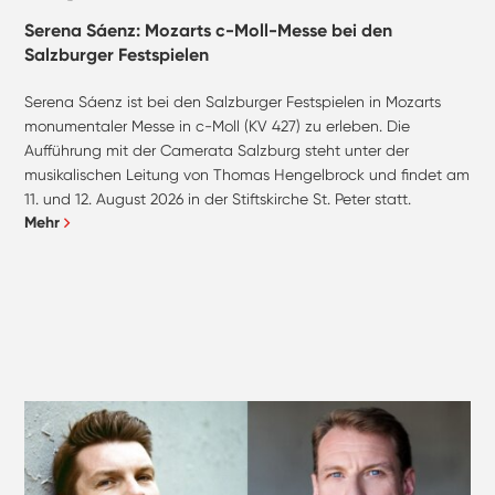
Serena Sáenz: Mozarts c-Moll-Messe bei den
Salzburger Festspielen
Serena Sáenz ist bei den Salzburger Festspielen in Mozarts
monumentaler Messe in c-Moll (KV 427) zu erleben. Die
Aufführung mit der Camerata Salzburg steht unter der
musikalischen Leitung von Thomas Hengelbrock und findet am
11. und 12. August 2026 in der Stiftskirche St. Peter statt.
Mehr