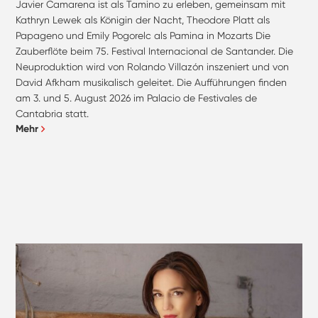
Javier Camarena ist als Tamino zu erleben, gemeinsam mit
Kathryn Lewek als Königin der Nacht, Theodore Platt als
Papageno und Emily Pogorelc als Pamina in Mozarts Die
Zauberflöte beim 75. Festival Internacional de Santander. Die
Neuproduktion wird von Rolando Villazón inszeniert und von
David Afkham musikalisch geleitet. Die Aufführungen finden
am 3. und 5. August 2026 im Palacio de Festivales de
Cantabria statt.
Mehr