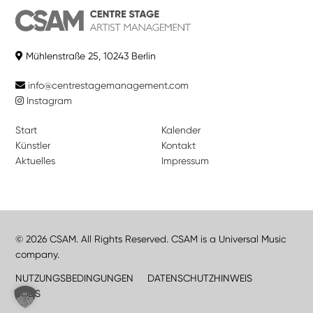
Mühlenstraße 25, 10243 Berlin
info@centrestagemanagement.com
Instagram
Start
Kalender
Künstler
Kontakt
Aktuelles
Impressum
© 2026 CSAM. All Rights Reserved. CSAM is a Universal Music
company.
NUTZUNGSBEDINGUNGEN
DATENSCHUTZHINWEIS
JOBS