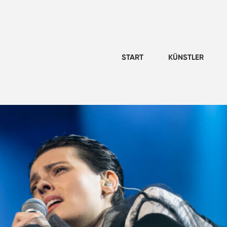
START
KÜNSTLER