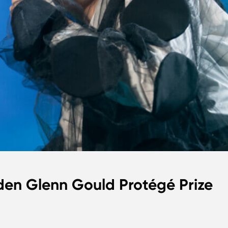
 den Glenn Gould Protégé Prize