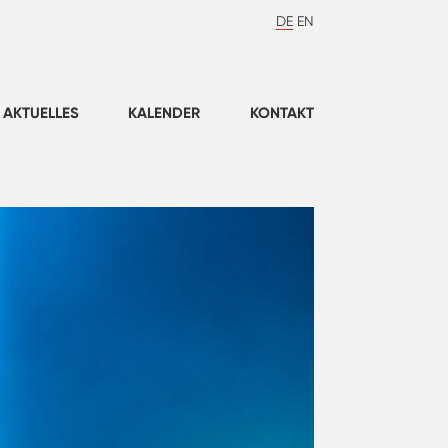
DE
EN
AKTUELLES
KALENDER
KONTAKT