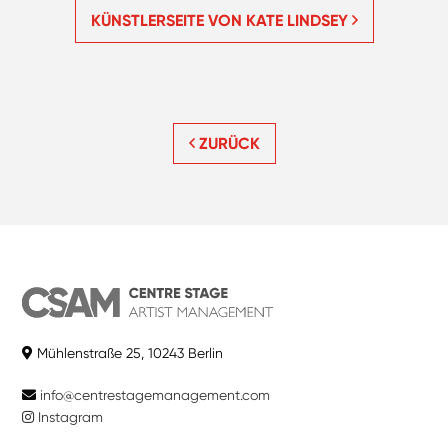
KÜNSTLERSEITE VON KATE LINDSEY
ZURÜCK
Mühlenstraße 25, 10243 Berlin
info@centrestagemanagement.com
Instagram