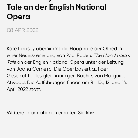
Tale an der English National
Opera
08 APR 2022
Kate Lindsey übernimmt die Hauptrolle der Offred in
einer Neuinszenierung von Poul Ruders
The Handmaid’s
Tale
an der English National Opera unter der Leitung
von Joana Carneiro. Die Oper basiert auf der
Geschichte des gleichnamigen Buches von Margaret
Atwood. Die Aufführungen finden am 8., 10., 12. und 14.
April 2022 statt.
Weitere Informationen erhalten Sie
hier