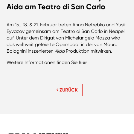
Aida am Teatro di San Carlo
Am 15., 18. & 21. Februar treten Anna Netrebko und Yusif
Eyvazov gemeinsam am Teatro di San Carlo in Neapel
auf. Unter dem Dirigat von Michelangelo Mazza wird
das weltweit gefeierte Opernpaar in der von Mauro
Bolognini inszenierten
Aida
Produktion mitwirken.
Weitere Informationen finden Sie
hier
ZURÜCK