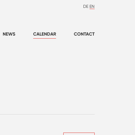
DE
EN
NEWS
CALENDAR
CONTACT