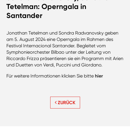
Tetelman: Operngala in
Santander
Jonathan Tetelman und Sondra Radvanovsky geben
am 5. August 2024 eine Operngala im Rahmen des
Festival Internacional Santander. Begleitet vom
Symphonieorchester Bilbao unter der Leitung von
Riccardo Frizza präsentieren sie ein Programm mit Arien
und Duetten von Verdi, Puccini und Giordano.
Für weitere Informationen klicken Sie bitte
hier
ZURÜCK