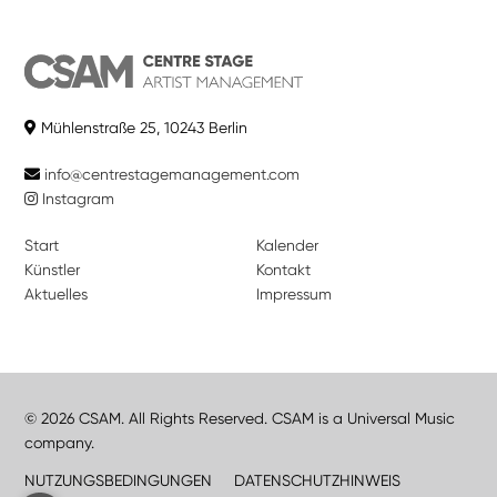
Mühlenstraße 25, 10243 Berlin
info@centrestagemanagement.com
Instagram
Start
Kalender
Künstler
Kontakt
Aktuelles
Impressum
© 2026 CSAM. All Rights Reserved. CSAM is a Universal Music
company.
NUTZUNGSBEDINGUNGEN
DATENSCHUTZHINWEIS