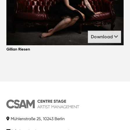
Download
Gillian Riesen
Mühlenstraße 25, 10243 Berlin