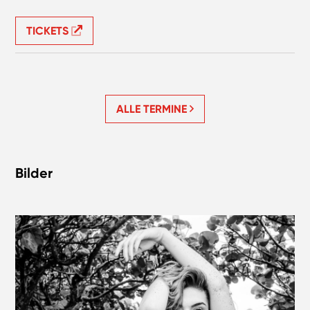
TICKETS
ALLE TERMINE
Bilder