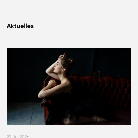
Aktuelles
29 Jul 2026