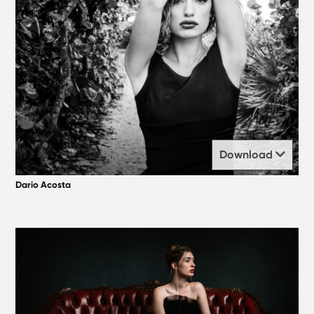
Download
Dario Acosta