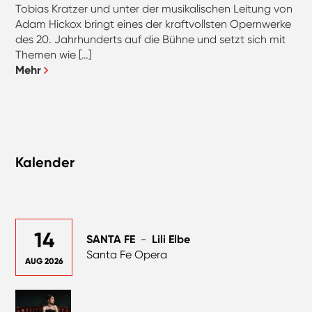
Tobias Kratzer und unter der musikalischen Leitung von
Adam Hickox bringt eines der kraftvollsten Opernwerke
des 20. Jahrhunderts auf die Bühne und setzt sich mit
Themen wie […]
Mehr
Kalender
14
SANTA FE
-
Lili Elbe
Santa Fe Opera
AUG 2026