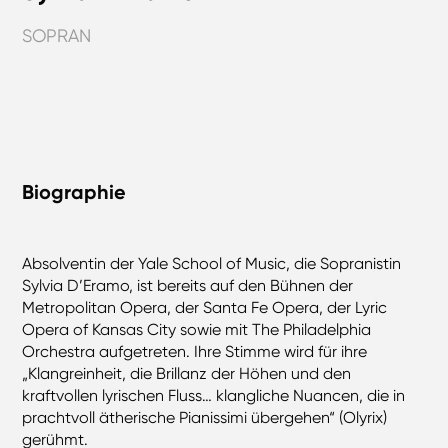
SOPRAN
Biographie
Absolventin der Yale School of Music, die Sopranistin
Sylvia D’Eramo, ist bereits auf den Bühnen der
Metropolitan Opera, der Santa Fe Opera, der Lyric
Opera of Kansas City sowie mit The Philadelphia
Orchestra aufgetreten. Ihre Stimme wird für ihre
„Klangreinheit, die Brillanz der Höhen und den
kraftvollen lyrischen Fluss… klangliche Nuancen, die in
prachtvoll ätherische Pianissimi übergehen“ (Olyrix)
gerühmt.