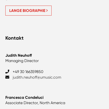
LANGE BIOGRAPHIE
Kontakt
Judith Neuhoff
Managing Director
+49 30 166359850
judith.neuhoff@umusic.com
Francesca Condeluci
Associate Director, North America