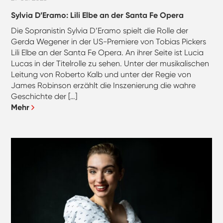
Sylvia D’Eramo: Lili Elbe an der Santa Fe Opera
Die Sopranistin Sylvia D’Eramo spielt die Rolle der
Gerda Wegener in der US-Premiere von Tobias Pickers
Lili Elbe an der Santa Fe Opera. An ihrer Seite ist Lucia
Lucas in der Titelrolle zu sehen. Unter der musikalischen
Leitung von Roberto Kalb und unter der Regie von
James Robinson erzählt die Inszenierung die wahre
Geschichte der […]
Mehr