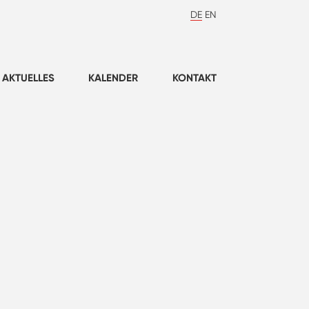
DE
EN
AKTUELLES
KALENDER
KONTAKT