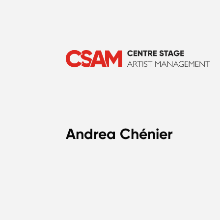
Andrea Chénier