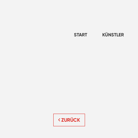
START
KÜNSTLER
ZURÜCK