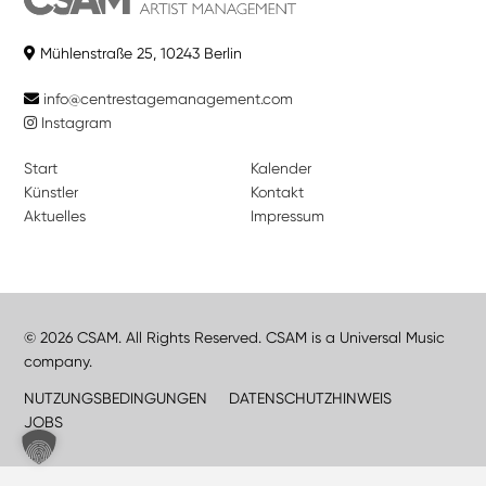
Mühlenstraße 25, 10243 Berlin
info@centrestagemanagement.com
Instagram
Start
Kalender
Künstler
Kontakt
Aktuelles
Impressum
© 2026 CSAM. All Rights Reserved. CSAM is a Universal Music
company.
NUTZUNGSBEDINGUNGEN
DATENSCHUTZHINWEIS
JOBS