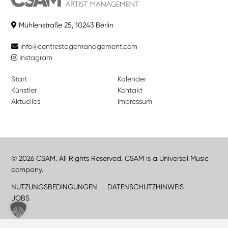
Mühlenstraße 25, 10243 Berlin
info@centrestagemanagement.com
Instagram
Start
Kalender
Künstler
Kontakt
Aktuelles
Impressum
© 2026 CSAM. All Rights Reserved. CSAM is a Universal Music
company.
NUTZUNGSBEDINGUNGEN
DATENSCHUTZHINWEIS
JOBS