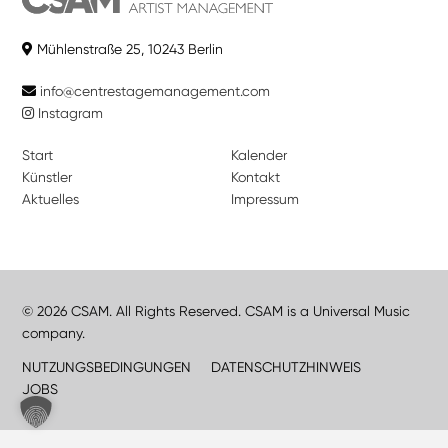
Mühlenstraße 25, 10243 Berlin
info@centrestagemanagement.com
Instagram
Start
Kalender
Künstler
Kontakt
Aktuelles
Impressum
© 2026 CSAM. All Rights Reserved. CSAM is a Universal Music
company.
NUTZUNGSBEDINGUNGEN
DATENSCHUTZHINWEIS
JOBS