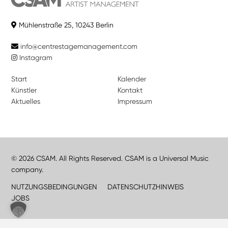
Mühlenstraße 25, 10243 Berlin
info@centrestagemanagement.com
Instagram
Start
Kalender
Künstler
Kontakt
Aktuelles
Impressum
© 2026 CSAM. All Rights Reserved. CSAM is a Universal Music
company.
NUTZUNGSBEDINGUNGEN
DATENSCHUTZHINWEIS
JOBS