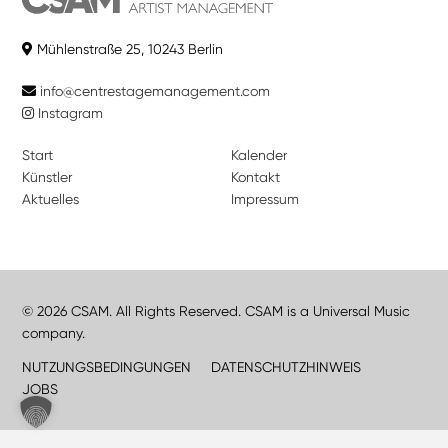
Mühlenstraße 25, 10243 Berlin
info@centrestagemanagement.com
Instagram
Start
Kalender
Künstler
Kontakt
Aktuelles
Impressum
© 2026 CSAM. All Rights Reserved. CSAM is a Universal Music
company.
NUTZUNGSBEDINGUNGEN
DATENSCHUTZHINWEIS
JOBS