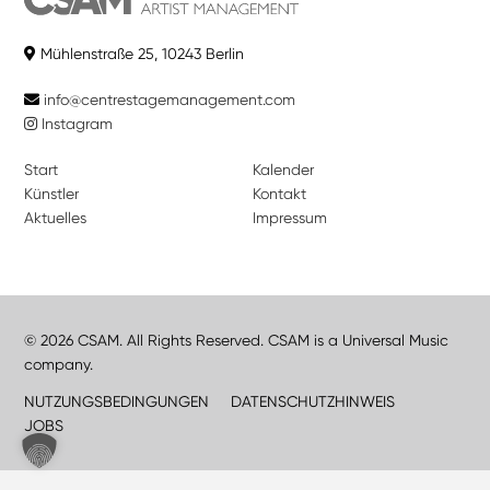
Mühlenstraße 25, 10243 Berlin
info@centrestagemanagement.com
Instagram
Start
Kalender
Künstler
Kontakt
Aktuelles
Impressum
© 2026 CSAM. All Rights Reserved. CSAM is a Universal Music
company.
NUTZUNGSBEDINGUNGEN
DATENSCHUTZHINWEIS
JOBS