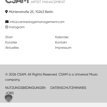
Mühlenstraße 25, 10243 Berlin
info@centrestagemanagement.com
Instagram
Start
Kalender
Künstler
Kontakt
Aktuelles
Impressum
© 2026 CSAM. All Rights Reserved. CSAM is a Universal Music
company.
NUTZUNGSBEDINGUNGEN
DATENSCHUTZHINWEIS
JOBS