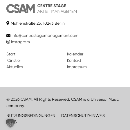
Mühlenstraße 25, 10243 Berlin
info@centrestagemanagement.com
Instagram
Start
Kalender
Künstler
Kontakt
Aktuelles
Impressum
© 2026 CSAM. All Rights Reserved. CSAM is a Universal Music
company.
NUTZUNGSBEDINGUNGEN
DATENSCHUTZHINWEIS
JOBS