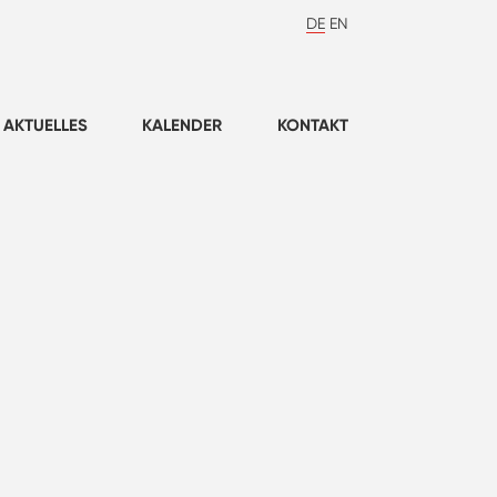
DE
EN
AKTUELLES
KALENDER
KONTAKT