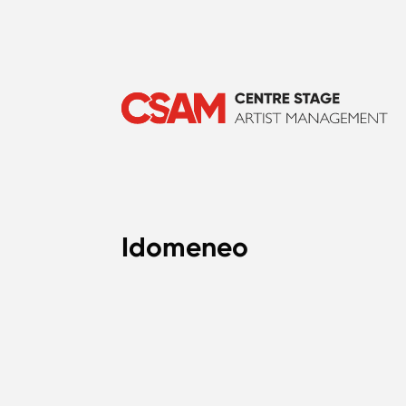
Idomeneo