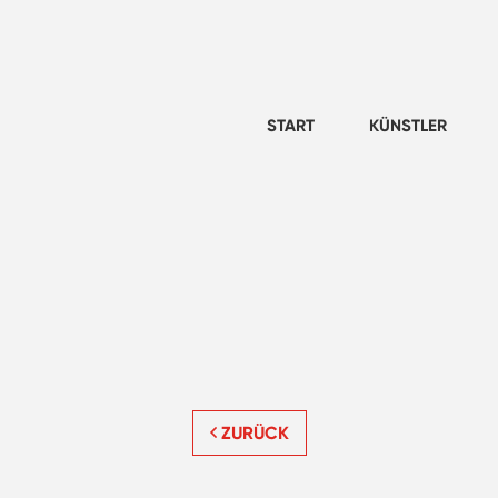
START
KÜNSTLER
ZURÜCK