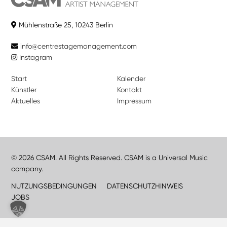
Mühlenstraße 25, 10243 Berlin
info@centrestagemanagement.com
Instagram
Start
Kalender
Künstler
Kontakt
Aktuelles
Impressum
© 2026 CSAM. All Rights Reserved. CSAM is a Universal Music
company.
NUTZUNGSBEDINGUNGEN
DATENSCHUTZHINWEIS
JOBS