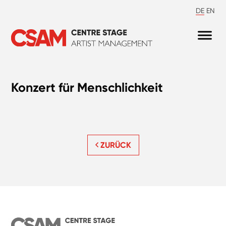
DE
EN
Konzert für Menschlichkeit
ZURÜCK