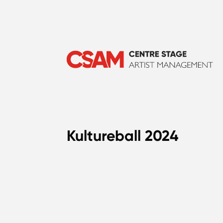
Kultureball 2024