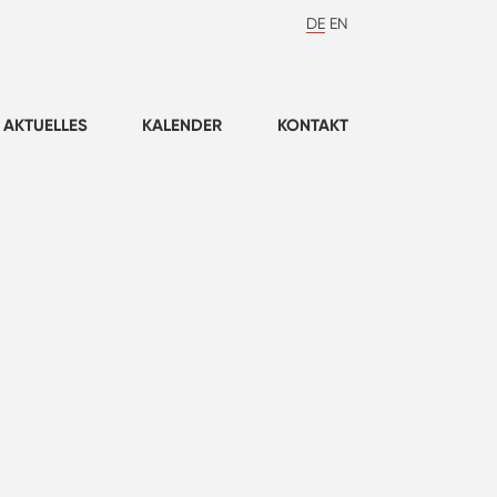
DE
EN
AKTUELLES
KALENDER
KONTAKT