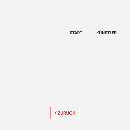
START
KÜNSTLER
ZURÜCK