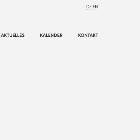
DE
EN
AKTUELLES
KALENDER
KONTAKT