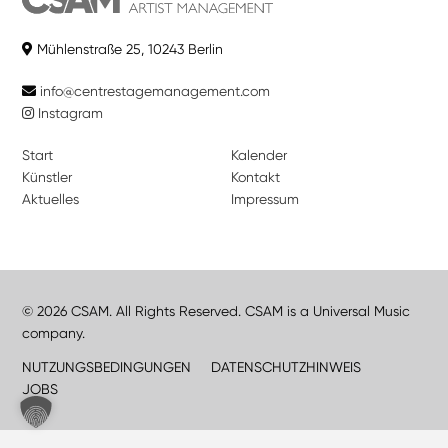
Mühlenstraße 25, 10243 Berlin
info@centrestagemanagement.com
Instagram
Start
Kalender
Künstler
Kontakt
Aktuelles
Impressum
© 2026 CSAM. All Rights Reserved. CSAM is a Universal Music
company.
NUTZUNGSBEDINGUNGEN
DATENSCHUTZHINWEIS
JOBS