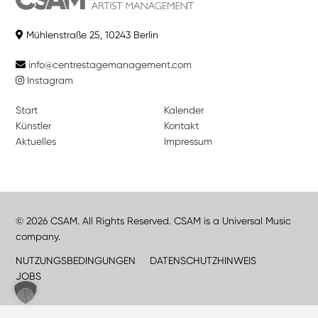
Mühlenstraße 25, 10243 Berlin
info@centrestagemanagement.com
Instagram
Start
Kalender
Künstler
Kontakt
Aktuelles
Impressum
© 2026 CSAM. All Rights Reserved. CSAM is a Universal Music
company.
NUTZUNGSBEDINGUNGEN
DATENSCHUTZHINWEIS
JOBS