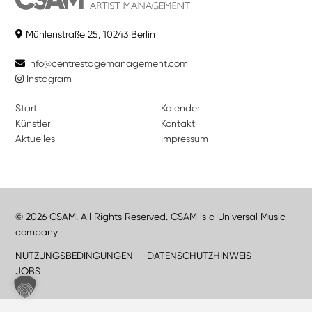
Mühlenstraße 25, 10243 Berlin
info@centrestagemanagement.com
Instagram
Start
Kalender
Künstler
Kontakt
Aktuelles
Impressum
© 2026 CSAM. All Rights Reserved. CSAM is a Universal Music
company.
NUTZUNGSBEDINGUNGEN
DATENSCHUTZHINWEIS
JOBS