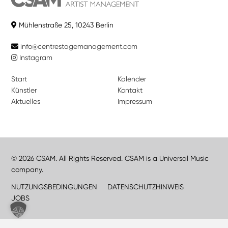
Mühlenstraße 25, 10243 Berlin
info@centrestagemanagement.com
Instagram
Start
Kalender
Künstler
Kontakt
Aktuelles
Impressum
© 2026 CSAM. All Rights Reserved. CSAM is a Universal Music
company.
NUTZUNGSBEDINGUNGEN
DATENSCHUTZHINWEIS
JOBS