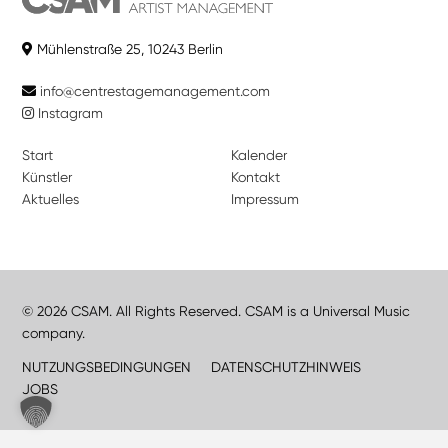
Mühlenstraße 25, 10243 Berlin
info@centrestagemanagement.com
Instagram
Start
Kalender
Künstler
Kontakt
Aktuelles
Impressum
© 2026 CSAM. All Rights Reserved. CSAM is a Universal Music
company.
NUTZUNGSBEDINGUNGEN
DATENSCHUTZHINWEIS
JOBS