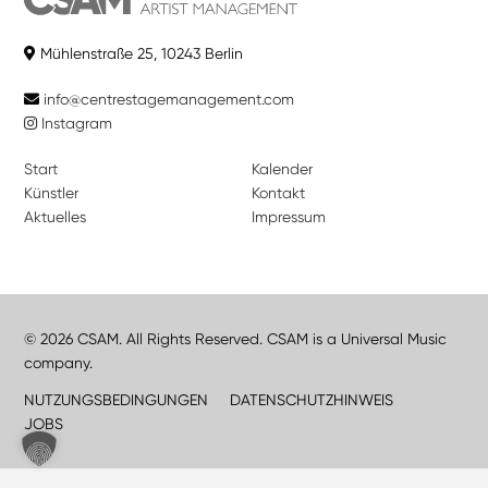
Mühlenstraße 25, 10243 Berlin
info@centrestagemanagement.com
Instagram
Start
Kalender
Künstler
Kontakt
Aktuelles
Impressum
© 2026 CSAM. All Rights Reserved. CSAM is a Universal Music
company.
NUTZUNGSBEDINGUNGEN
DATENSCHUTZHINWEIS
JOBS