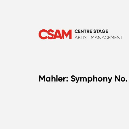
Mahler: Symphony No. 