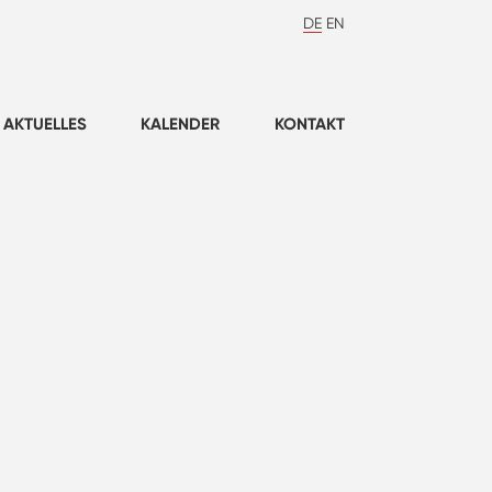
DE
EN
AKTUELLES
KALENDER
KONTAKT