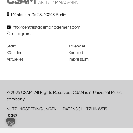
Mühlenstraße 25, 10243 Berlin
info@centrestagemanagement.com
Instagram
Start
Kalender
Künstler
Kontakt
Aktuelles
Impressum
© 2026 CSAM. All Rights Reserved. CSAM is a Universal Music
company.
NUTZUNGSBEDINGUNGEN
DATENSCHUTZHINWEIS
JOBS