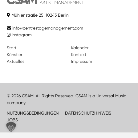
Mühlenstraße 25, 10243 Berlin
info@centrestagemanagement.com
Instagram
Start
Kalender
Künstler
Kontakt
Aktuelles
Impressum
© 2026 CSAM. All Rights Reserved. CSAM is a Universal Music
company.
NUTZUNGSBEDINGUNGEN
DATENSCHUTZHINWEIS
JOBS