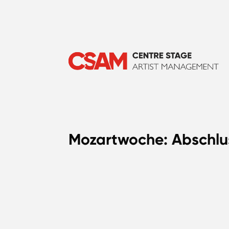
Mozartwoche: Abschlu