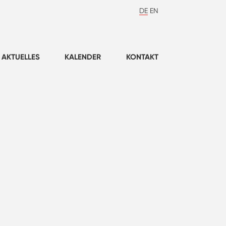
DE
EN
AKTUELLES
KALENDER
KONTAKT