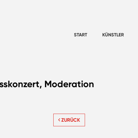
START
KÜNSTLER
sskonzert, Moderation
ZURÜCK