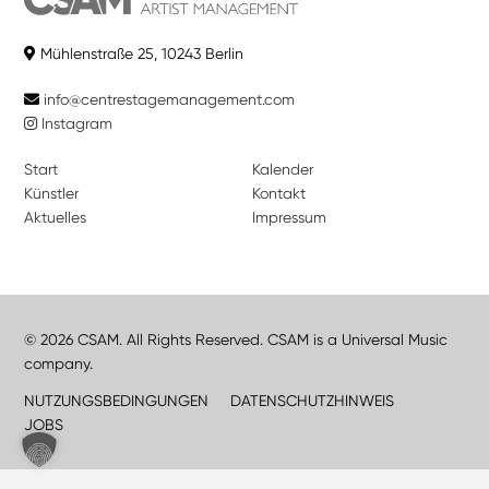
Mühlenstraße 25, 10243 Berlin
info@centrestagemanagement.com
Instagram
Start
Kalender
Künstler
Kontakt
Aktuelles
Impressum
© 2026 CSAM. All Rights Reserved. CSAM is a Universal Music
company.
NUTZUNGSBEDINGUNGEN
DATENSCHUTZHINWEIS
JOBS