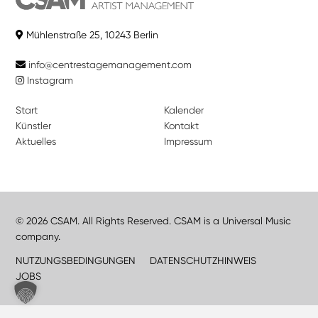
Mühlenstraße 25, 10243 Berlin
info@centrestagemanagement.com
Instagram
Start
Kalender
Künstler
Kontakt
Aktuelles
Impressum
© 2026 CSAM. All Rights Reserved. CSAM is a Universal Music
company.
NUTZUNGSBEDINGUNGEN
DATENSCHUTZHINWEIS
JOBS