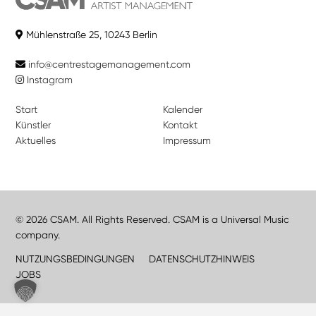
Mühlenstraße 25, 10243 Berlin
info@centrestagemanagement.com
Instagram
Start
Kalender
Künstler
Kontakt
Aktuelles
Impressum
© 2026 CSAM. All Rights Reserved. CSAM is a Universal Music
company.
NUTZUNGSBEDINGUNGEN
DATENSCHUTZHINWEIS
JOBS