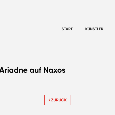
START
KÜNSTLER
 Ariadne auf Naxos
ZURÜCK