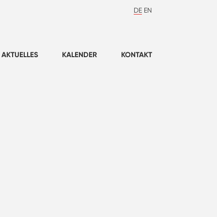
DE
EN
AKTUELLES
KALENDER
KONTAKT