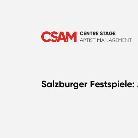
Salzburger Festspiele: