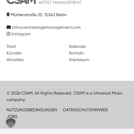
Mühlenstraße 25, 10243 Berlin
info@centrestagemanagement.com
Instagram
Start
Kalender
Künstler
Kontakt
Aktuelles
Impressum
© 2026 CSAM. All Rights Reserved. CSAM is a Universal Music
company.
NUTZUNGSBEDINGUNGEN
DATENSCHUTZHINWEIS
JOBS