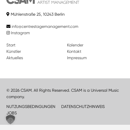
Mühlenstraße 25, 10243 Berlin
info@centrestagemanagement.com
Instagram
Start
Kalender
Künstler
Kontakt
Aktuelles
Impressum
© 2026 CSAM. All Rights Reserved. CSAM is a Universal Music
company.
NUTZUNGSBEDINGUNGEN
DATENSCHUTZHINWEIS
JOBS