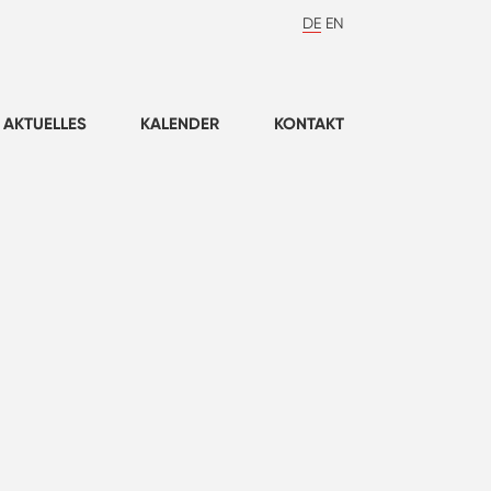
DE
EN
AKTUELLES
KALENDER
KONTAKT