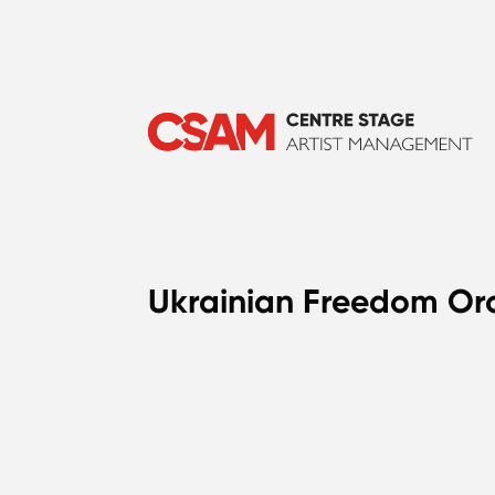
Ukrainian Freedom Orc