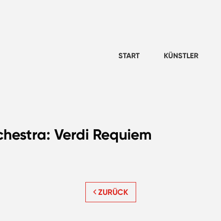
START
KÜNSTLER
hestra: Verdi Requiem
ZURÜCK