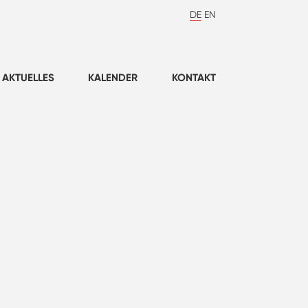
DE
EN
AKTUELLES
KALENDER
KONTAKT