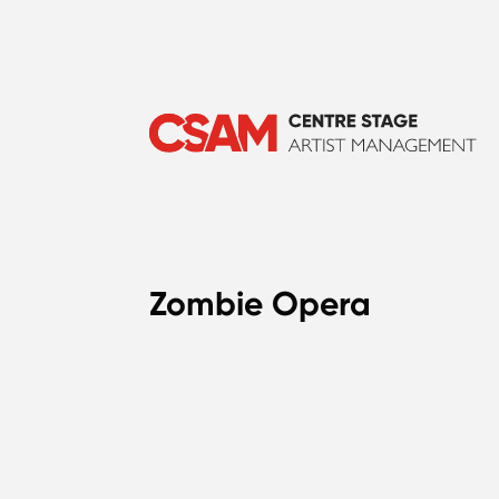
Zombie Opera