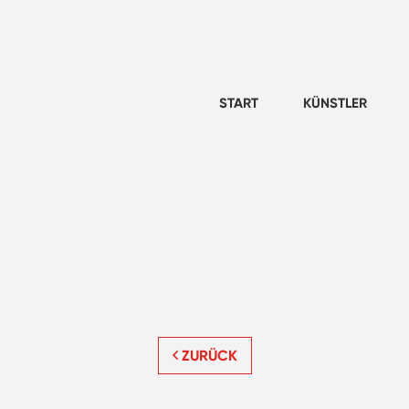
START
KÜNSTLER
ZURÜCK